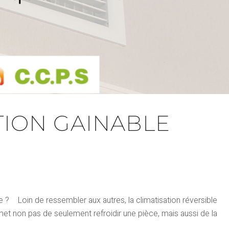
TION GAINABLE
re ? Loin de ressembler aux autres, la climatisation réversible
ermet non pas de seulement refroidir une pièce, mais aussi de la