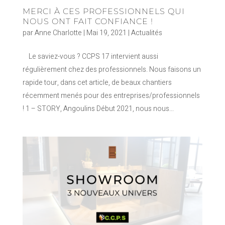
MERCI À CES PROFESSIONNELS QUI
NOUS ONT FAIT CONFIANCE !
par
Anne Charlotte
|
Mai 19, 2021
|
Actualités
Le saviez-vous ? CCPS 17 intervient aussi
régulièrement chez des professionnels. Nous faisons un
rapide tour, dans cet article, de beaux chantiers
récemment menés pour des entreprises/professionnels
! 1 – STORY, Angoulins Début 2021, nous nous...