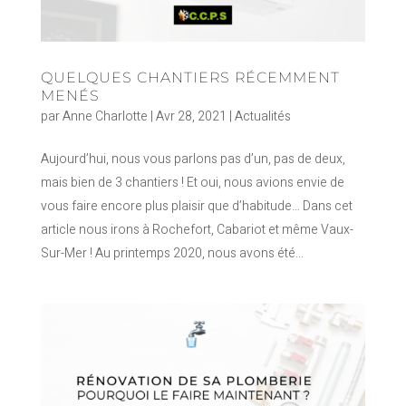
QUELQUES CHANTIERS RÉCEMMENT
MENÉS
par
Anne Charlotte
|
Avr 28, 2021
|
Actualités
Aujourd’hui, nous vous parlons pas d’un, pas de deux,
mais bien de 3 chantiers ! Et oui, nous avions envie de
vous faire encore plus plaisir que d’habitude… Dans cet
article nous irons à Rochefort, Cabariot et même Vaux-
Sur-Mer ! Au printemps 2020, nous avons été...