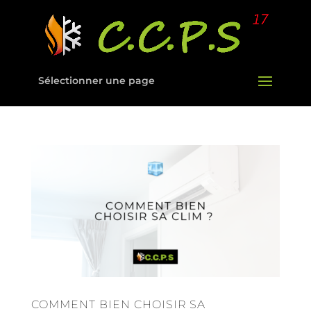
Sélectionner une page
COMMENT BIEN CHOISIR SA