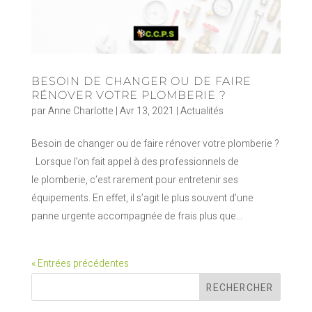
BESOIN DE CHANGER OU DE FAIRE
RÉNOVER VOTRE PLOMBERIE ?
par
Anne Charlotte
|
Avr 13, 2021
|
Actualités
Besoin de changer ou de faire rénover votre plomberie ?
Lorsque l’on fait appel à des professionnels de
le plomberie, c’est rarement pour entretenir ses
équipements. En effet, il s’agit le plus souvent d’une
panne urgente accompagnée de frais plus que...
« Entrées précédentes