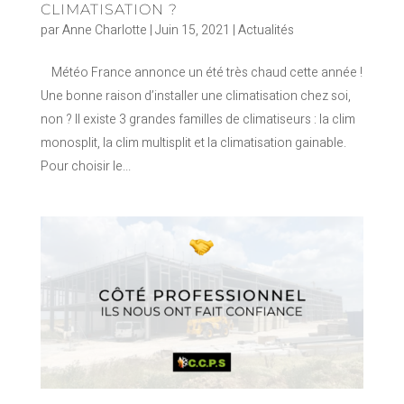
CLIMATISATION ?
par
Anne Charlotte
|
Juin 15, 2021
|
Actualités
Météo France annonce un été très chaud cette année !
Une bonne raison d’installer une climatisation chez soi,
non ? Il existe 3 grandes familles de climatiseurs : la clim
monosplit, la clim multisplit et la climatisation gainable.
Pour choisir le...