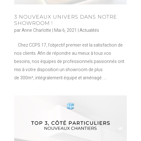
3 NOUVEAUX UNIVERS DANS NOTRE
SHOWROOM !
par
Anne Charlotte
|
Mai 6, 2021
|
Actualités
Chez CCPS 17, l’objectif premier est la satisfaction de
nos clients. Afin de répondre au mieux à tous vos
besoins, nos équipes de professionnels passionnés ont
mis à votre disposition un showroom de plus
de 300m², intégralement équipé et aménagé. ...