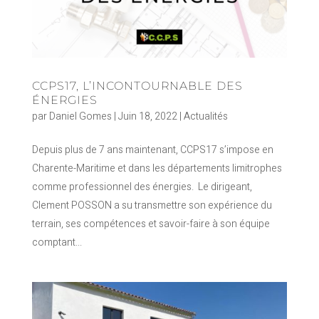
CCPS17, L’INCONTOURNABLE DES
ÉNERGIES
par
Daniel Gomes
|
Juin 18, 2022
|
Actualités
Depuis plus de 7 ans maintenant, CCPS17 s’impose en
Charente-Maritime et dans les départements limitrophes
comme professionnel des énergies. Le dirigeant,
Clement POSSON a su transmettre son expérience du
terrain, ses compétences et savoir-faire à son équipe
comptant...