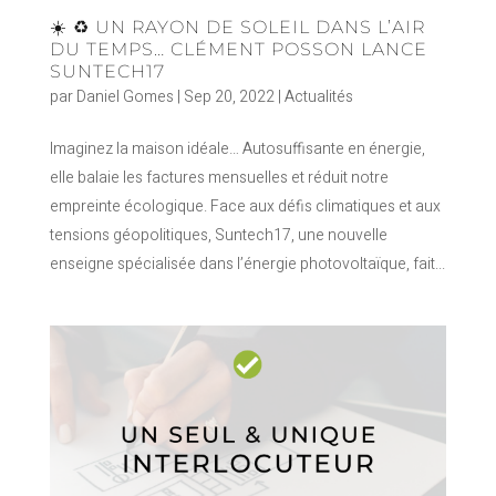
☀️ ♻️ UN RAYON DE SOLEIL DANS L’AIR
DU TEMPS… CLÉMENT POSSON LANCE
SUNTECH17
par
Daniel Gomes
|
Sep 20, 2022
|
Actualités
Imaginez la maison idéale… Autosuffisante en énergie,
elle balaie les factures mensuelles et réduit notre
empreinte écologique. Face aux défis climatiques et aux
tensions géopolitiques, Suntech17, une nouvelle
enseigne spécialisée dans l’énergie photovoltaïque, fait...