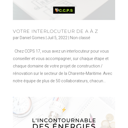
VOTRE INTERLOCUTEUR DE A À Z
par
Daniel Gomes
|
Juil 5, 2022
|
Non classé
Chez CCPS 17, vous avez un interlocuteur pour vous
conseiller et vous accompagner, sur chaque étape et
chaque domaine de votre projet de construction /
rénovation sur le secteur de la Charente-Maritime. Avec
notre équipe de plus de 50 collaborateurs, chacun...