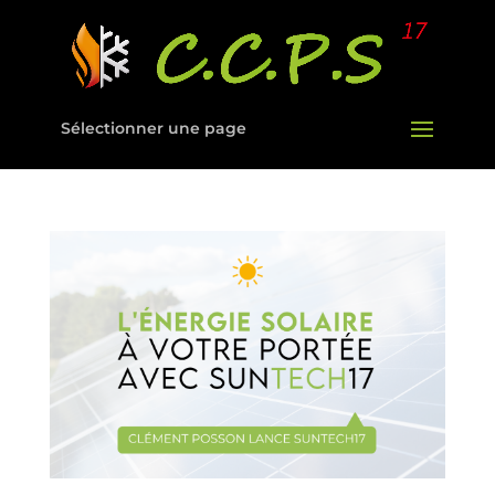
Sélectionner une page