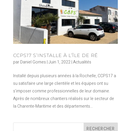
CCPS17 S’INSTALLE À L’ÎLE DE RÉ
par
Daniel Gomes
|
Juin 1, 2022
|
Actualités
Installé depuis plusieurs années à la Rochelle, CCPS17 a
su satisfaire une large clientèle et les équipes ont su
s’imposer comme professionnelles de leur domaine.
Après de nombreux chantiers réalisés sur le secteur de
la Charente-Maritime et des départements...